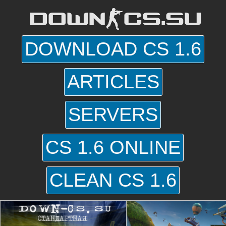
DOWN-CS.SU
DOWNLOAD CS 1.6
ARTICLES
SERVERS
CS 1.6 ONLINE
CLEAN CS 1.6