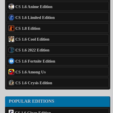
CS 1.6 Anime Edition
CS 1.6 Limited Edition
CS 1.8 Edition
CS 1.6 Cool Edition
CS 1.6 2022 Edition
CS 1.6 Fortnite Edition
CS 1.6 Among Us
CS 1.6 Crysis Edition
POPULAR EDITIONS
CS 1.6 Clean Edition