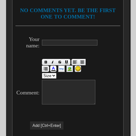
NO COMMENTS YET. BE THE FIRST
ONE TO COMMENT!
Your
name:
Comment: