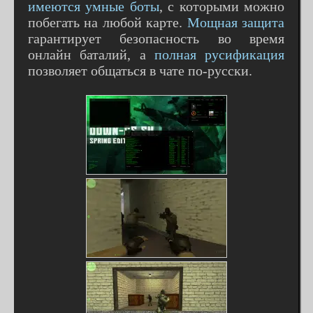
имеются умные боты
, с которыми можно
побегать на любой карте.
Мощная защита
гарантирует безопасность во время
онлайн баталий, а
полная русификация
позволяет общаться в чате по-русски.