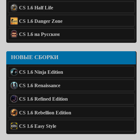
CS 1.6 Half Life
CS 1.6 Danger Zone
CS 1.6 на Русском
НОВЫЕ СБОРКИ
CS 1.6 Ninja Edition
CS 1.6 Renaissance
CS 1.6 Refined Edition
CS 1.6 Rebellion Edition
CS 1.6 Easy Style