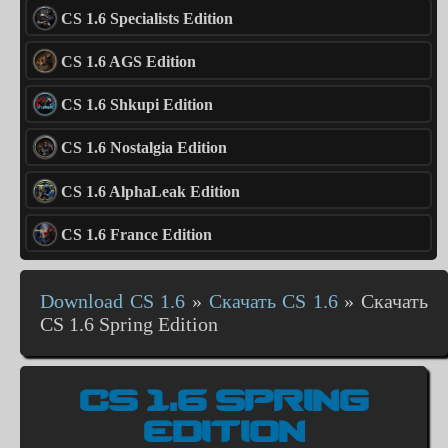
CS 1.6 Specialists Edition
CS 1.6 AGS Edition
CS 1.6 Shkupi Edition
CS 1.6 Nostalgia Edition
CS 1.6 AlphaLeak Edition
CS 1.6 France Edition
Download CS 1.6
»
Скачать CS 1.6
»
Скачать
CS 1.6 Spring Edition
CS 1.6 SPRING
EDITION