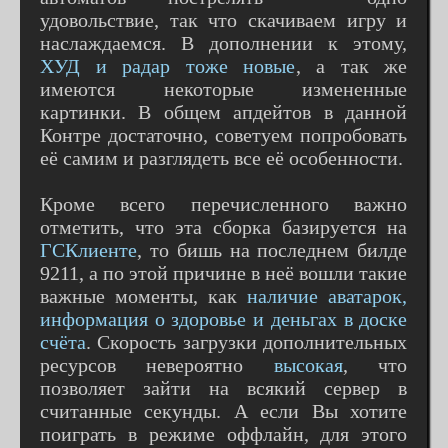
удовольствие, так что скачиваем игру и
наслаждаемся. В дополнении к этому,
ХУД и радар тоже новые
, а так же
имеются некоторые измененные
картинки. В общем апдейтов в данной
Контре достаточно, советуем попробовать
её самим и разглядеть все её особенности.
Кроме всего перечисленного важно
отметить, что эта сборка базируется на
ГСКлиенте
, то бишь на последнем билде
9211, а по этой причине в неё вошли такие
важные моменты, как
наличие аватарок,
информация о здоровье и деньгах в доске
счёта
. Скорость загрузки дополнительных
ресурсов невероятно
высокая
, что
позволяет зайти на всякий сервер в
считанные секунды. А если Вы хотите
поиграть в режиме оффлайн, для этого