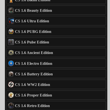
CS 1.6 Beauty Edition
CS 1.6 Ultra Edition
CS 1.6 PUBG Edition
CS 1.6 Pulse Edition
CS 1.6 Ancient Edition
CS 1.6 Electro Edition
CS 1.6 Battery Edition
CS 1.6 WW2 Edition
CS 1.6 Proper Edition
CS 1.6 Retro Edition