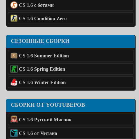
CS 1.6 с ботами
CS 1.6 Condition Zero
СЕЗОННЫЕ СБОРКИ
CS 1.6 Summer Edition
CS 1.6 Spring Edition
CS 1.6 Winter Edition
СБОРКИ ОТ YOUTUBЕРОВ
CS 1.6 Русский Мясник
CS 1.6 от Читана