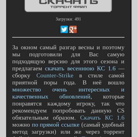
Загрузки: 491
За окном самый разгар весны и поэтому
мы подготовили для Вас самую
подходящую версию для этого сезона и
предлагаем
скачать весеннюю КС 1.6
—
сборку
Counter-Strike
в стиле самой
приятной поры года. В неё вошло
множество очень интересных и
качественных обновлений
, которые
понравятся каждому игроку, так что
рекомендуем попробовать данную CS
обязательным образом.
Скачать КС 1.6
можно
по прямой ссылке
(самый удобный
метод загрузки) или же через торрент