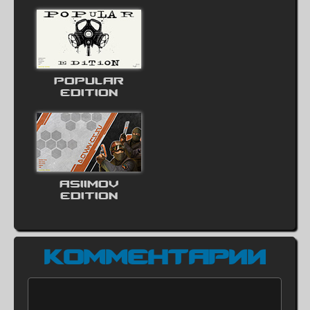
POPULAR
EDITION
ASIIMOV
EDITION
КОММЕНТАРИИ