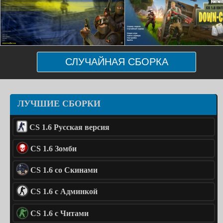
СЛУЧАЙНАЯ СБОРКА
ЛУЧШИЕ СБОРКИ
CS 1.6 Русская версия
CS 1.6 Зомби
CS 1.6 со Скинами
CS 1.6 с Админкой
CS 1.6 с Читами