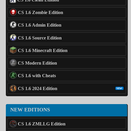
CS 1.6 Zombie Edition
CS 1.6 Admin Edition
CS 1.6 Source Edition
CS 1.6 Minecraft Edition
CS Modern Edition
CS 1.6 with Cheats
CS 1.6 2024 Edition
NEW EDITIONS
CS 1.6 ZMLLG Edition