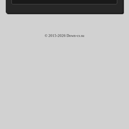
© 2015-2026 Down-cs.su