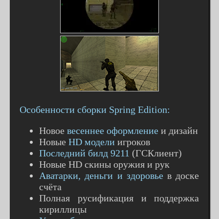
Особенности сборки Spring Edition:
Новое
весеннее оформление
и дизайн
Новые
HD модели
игроков
Последний билд 9211
(ГСКлиент)
Новые HD скины оружия и рук
Аватарки, деньги и здоровье
в доске
счёта
Полная русификация и поддержка
кириллицы