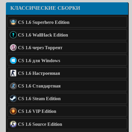
КЛАССИЧЕСКИЕ СБОРКИ
CS 1.6 Superhero Edition
CS 1.6 WallHack Edition
CS 1.6 через Торрент
CS 1.6 для Windows
CS 1.6 Настроенная
CS 1.6 Стандартная
CS 1.6 Steam Edition
CS 1.6 VIP Edition
CS 1.6 Source Edition