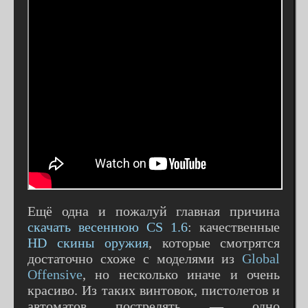
Ещё одна и пожалуй главная причина
скачать весеннюю CS 1.6
: качественные
HD скины оружия
, которые смотрятся
достаточно схоже с моделями из
Global
Offensive
, но несколько иначе и очень
красиво. Из таких винтовок, пистолетов и
автоматов пострелять — одно