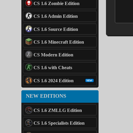
CS 1.6 Zombie Edition
CS 1.6 Admin Edition
CS 1.6 Source Edition
CS 1.6 Minecraft Edition
CS Modern Edition
CS 1.6 with Cheats
CS 1.6 2024 Edition
NEW EDITIONS
CS 1.6 ZMLLG Edition
CS 1.6 Specialists Edition