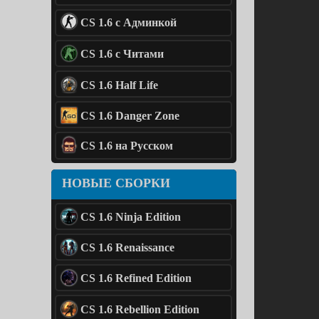
CS 1.6 с Админкой
CS 1.6 с Читами
CS 1.6 Half Life
CS 1.6 Danger Zone
CS 1.6 на Русском
НОВЫЕ СБОРКИ
CS 1.6 Ninja Edition
CS 1.6 Renaissance
CS 1.6 Refined Edition
CS 1.6 Rebellion Edition