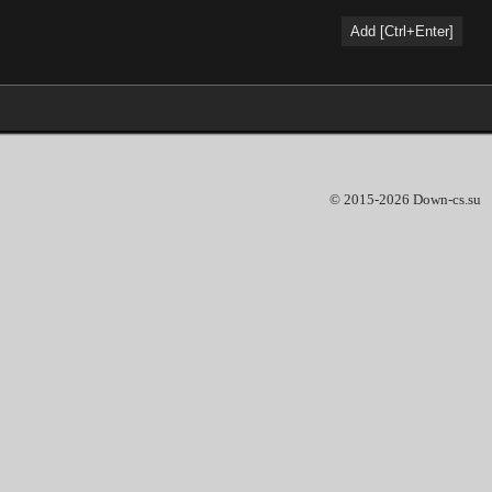
© 2015-2026 Down-cs.su