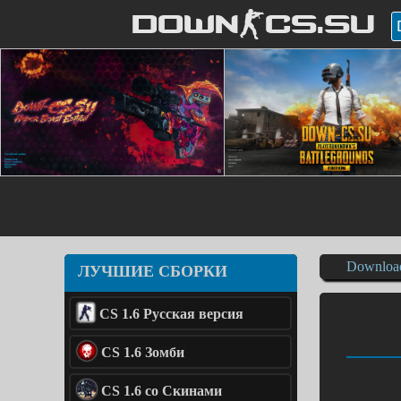
DOWN-CS.SU
Downloa
ЛУЧШИЕ СБОРКИ
CS 1.6 Русская версия
CS 1.6 Зомби
CS 1.6 со Скинами