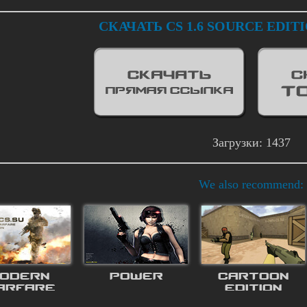
СКАЧАТЬ CS 1.6 SOURCE EDI
Загрузки: 1437
We also recommend:
ODERN
POWER
CARTOON
ARFARE
EDITION