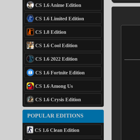
CS 1.6 Anime Edition
CS 1.6 Limited Edition
CS 1.8 Edition
CS 1.6 Cool Edition
CS 1.6 2022 Edition
CS 1.6 Fortnite Edition
CS 1.6 Among Us
CS 1.6 Crysis Edition
POPULAR EDITIONS
CS 1.6 Clean Edition