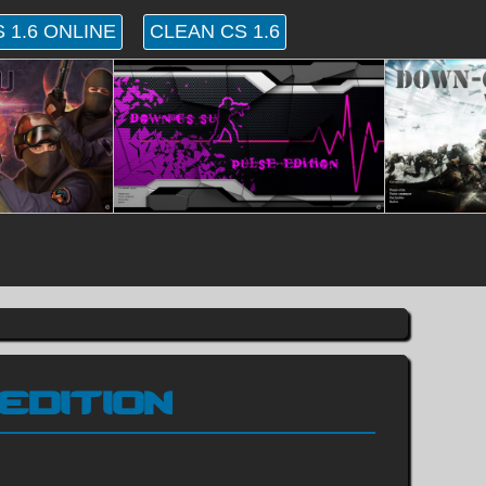
 1.6 ONLINE
CLEAN CS 1.6
EDITION