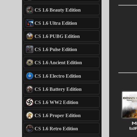
CS 1.6 Beauty Edition
CS 1.6 Ultra Edition
CS 1.6 PUBG Edition
CS 1.6 Pulse Edition
CS 1.6 Ancient Edition
CS 1.6 Electro Edition
CS 1.6 Battery Edition
CS 1.6 WW2 Edition
CS 1.6 Proper Edition
M
W
CS 1.6 Retro Edition