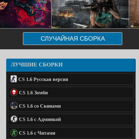
СЛУЧАЙНАЯ СБОРКА
ЛУЧШИЕ СБОРКИ
CS 1.6 Русская версия
CS 1.6 Зомби
CS 1.6 со Скинами
CS 1.6 с Админкой
CS 1.6 с Читами