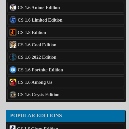
CS 1.6 Anime Edition
CS 1.6 Limited Edition
CS 1.8 Edition
CS 1.6 Cool Edition
CS 1.6 2022 Edition
CS 1.6 Fortnite Edition
CS 1.6 Among Us
CS 1.6 Crysis Edition
POPULAR EDITIONS
CS 1.6 Clean Edition