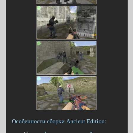
Особенности сборки Ancient Edition: