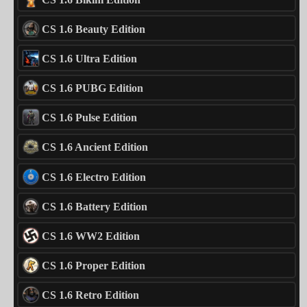
CS 1.6 Beauty Edition
CS 1.6 Ultra Edition
CS 1.6 PUBG Edition
CS 1.6 Pulse Edition
CS 1.6 Ancient Edition
CS 1.6 Electro Edition
CS 1.6 Battery Edition
CS 1.6 WW2 Edition
CS 1.6 Proper Edition
CS 1.6 Retro Edition