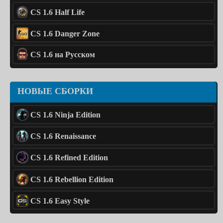
CS 1.6 Half Life
CS 1.6 Danger Zone
CS 1.6 на Русском
НОВЫЕ СБОРКИ
CS 1.6 Ninja Edition
CS 1.6 Renaissance
CS 1.6 Refined Edition
CS 1.6 Rebellion Edition
CS 1.6 Easy Style