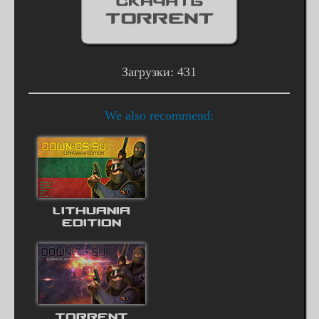
Загрузки: 431
We also recommend:
LITHUANIA
EDITION
TORRENT