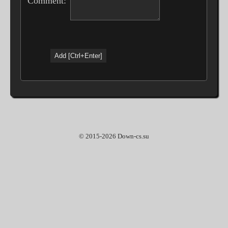
Comment:
© 2015-2026 Down-cs.su