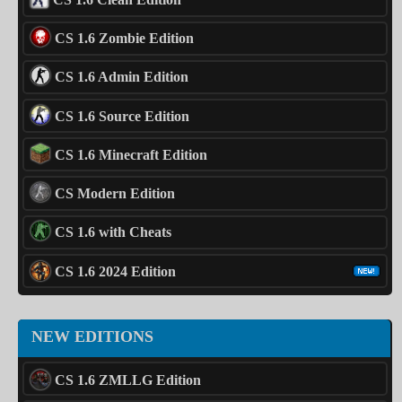
CS 1.6 Zombie Edition
CS 1.6 Admin Edition
CS 1.6 Source Edition
CS 1.6 Minecraft Edition
CS Modern Edition
CS 1.6 with Cheats
CS 1.6 2024 Edition
NEW EDITIONS
CS 1.6 ZMLLG Edition