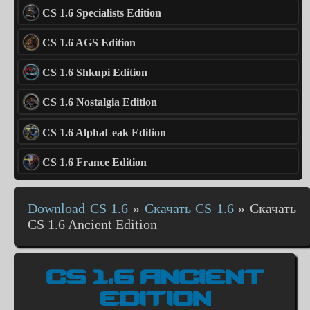
CS 1.6 Specialists Edition
CS 1.6 AGS Edition
CS 1.6 Shkupi Edition
CS 1.6 Nostalgia Edition
CS 1.6 AlphaLeak Edition
CS 1.6 France Edition
Download CS 1.6
»
Скачать CS 1.6
»
Скачать
CS 1.6 Ancient Edition
CS 1.6 ANCIENT
EDITION