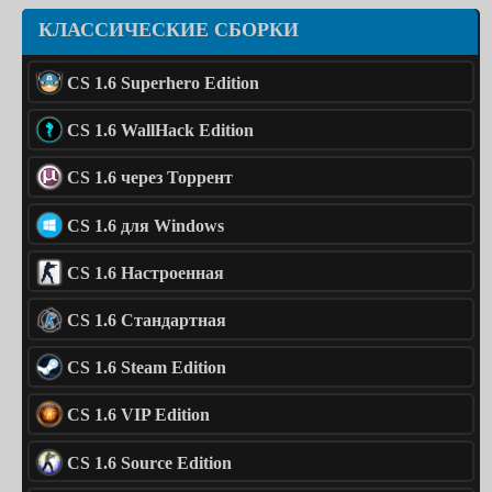
КЛАССИЧЕСКИЕ СБОРКИ
CS 1.6 Superhero Edition
CS 1.6 WallHack Edition
CS 1.6 через Торрент
CS 1.6 для Windows
CS 1.6 Настроенная
CS 1.6 Стандартная
CS 1.6 Steam Edition
CS 1.6 VIP Edition
CS 1.6 Source Edition