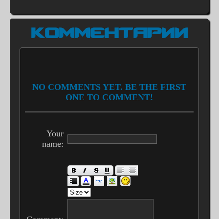
КОММЕНТАРИИ
NO COMMENTS YET. BE THE FIRST
ONE TO COMMENT!
Your
name: