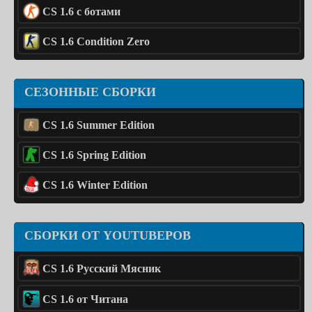
CS 1.6 с ботами
CS 1.6 Condition Zero
СЕЗОННЫЕ СБОРКИ
CS 1.6 Summer Edition
CS 1.6 Spring Edition
CS 1.6 Winter Edition
СБОРКИ ОТ YOUTUBЕРОВ
CS 1.6 Русский Мясник
CS 1.6 от Читана