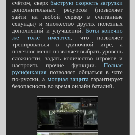
счётом, сверх
быструю скорость загрузки
дополнительных ресурсов (позволяет
зайти на любой сервер в считанные
секунды) и множество других полезных
дополнений и улучшений.
Боты конечно
же тоже имеются
, что позволяет
тренироваться в одиночной игре, а
полезное меню позволяет выбрать уровень
сложности, задать количество игроков и
настроить прочие функции.
Полная
русификация
позволяет общаться в чате
по-русски, а
мощная защита
гарантирует
безопасность во время онлайн баталий.