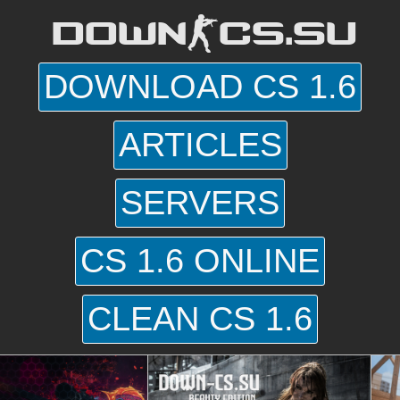
DOWN-CS.SU
DOWNLOAD CS 1.6
ARTICLES
SERVERS
CS 1.6 ONLINE
CLEAN CS 1.6